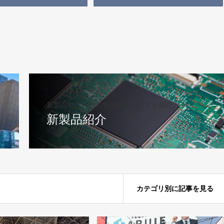
新製品やこれから発売のサービスを紹介
新製品紹介
カテゴリ別に記事を見る