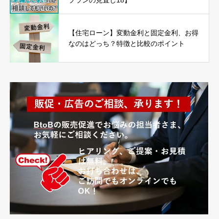
プランの見直し18】
【住宅ローン】変動金利と固定金利、お得
なのはどっち？特徴と比較のポイント