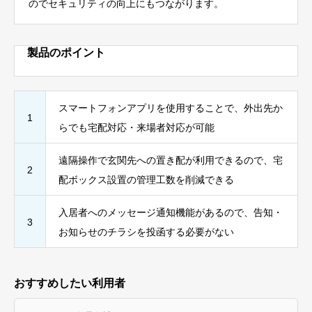
のでセキュリティの向上にもつながります。
製品のポイント
スマートフォンアプリを使用することで、外出先か
1
らでも宅配対応・来場者対応が可能
遠隔操作で玄関先への置き配が利用できるので、宅
2
配ボックス設置の管理工数を削減できる
入居者へのメッセージ通知機能があるので、告知・
3
お知らせのチラシを投函する必要がない
おすすめしたい利用者