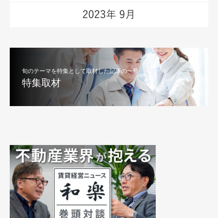
旬のテーマを特集として取材した記事の一覧
特集取材