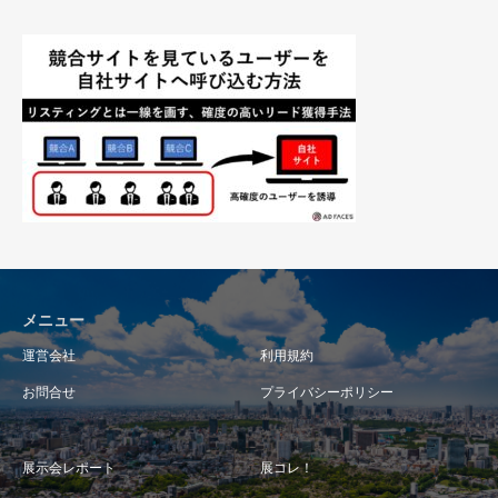
メニュー
運営会社
利用規約
お問合せ
プライバシーポリシー
展示会レポート
展コレ！