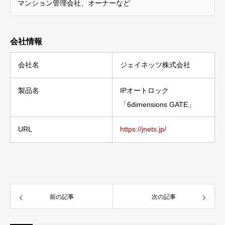
マンション管理会社、オーナーなど
会社情報
会社名
ジェイネッツ株式会社
製品名
IPオートロック
「6dimensions GATE」
URL
https://jnets.jp/
前の記事
次の記事