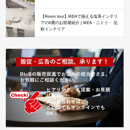
【Room tour】IKEAで揃える塩系インテリ
アの6畳のお部屋紹介 | IKEA・ニトリ・ 北
欧インテリア