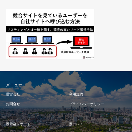
メニュー
運営会社
利用規約
お問合せ
プライバシーポリシー
展示会レポート
展コレ！