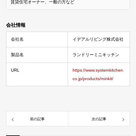
賃貸住宅オーナー、一般の方など
会社情報
会社名
イデアルリビング株式会社
製品名
ランドリーミニキッチン
URL
https://www.systemkitchen.
co.jp/products/minkit/
前の記事
次の記事