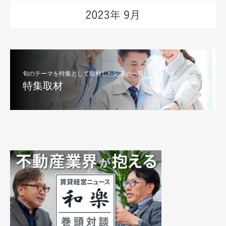
旬のテーマを特集として取材した記事の一覧
特集取材