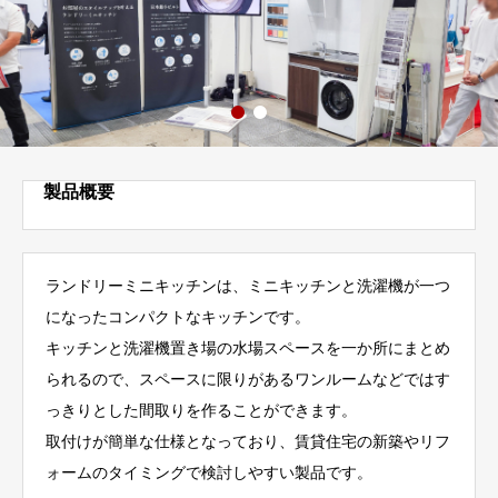
製品概要
ランドリーミニキッチンは、ミニキッチンと洗濯機が一つ
になったコンパクトなキッチンです。
キッチンと洗濯機置き場の水場スペースを一か所にまとめ
られるので、スペースに限りがあるワンルームなどではす
っきりとした間取りを作ることができます。
取付けが簡単な仕様となっており、賃貸住宅の新築やリフ
ォームのタイミングで検討しやすい製品です。