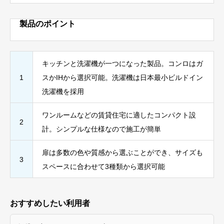
製品のポイント
キッチンと洗濯機が一つになった製品。コンロはガ
1
スかIHから選択可能。洗濯機は日本最小ビルドイン
洗濯機を採用
ワンルームなどの賃貸住宅に適したコンパクト設
2
計。シンプルな仕様なので施工が簡単
扉は多数の色や質感から選ぶことができ、サイズも
3
スペースに合わせて3種類から選択可能
おすすめしたい利用者