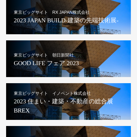
東京ビッグサイト RX JAPAN株式会社
2023 JAPAN BUILD-建築の先端技術展-
東京ビッグサイト 朝日新聞社
GOOD LIFE フェア 2023
東京ビッグサイト イノベント株式会社
2023 住まい・建築・不動産の総合展
BREX