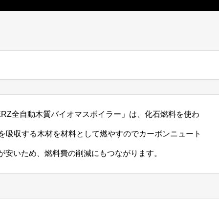
ERZ全自動木質バイオマスボイラー」は、化石燃料を使わ
2を吸収する木材を材料として燃やすのでカーボンニュート
が安いため、燃料費の削減にもつながります。