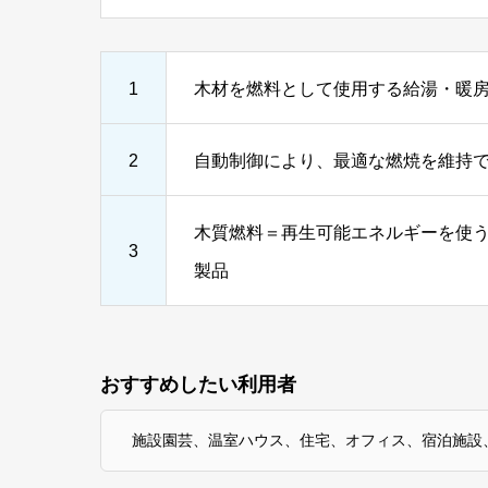
1
木材を燃料として使用する給湯・暖
2
自動制御により、最適な燃焼を維持
木質燃料＝再生可能エネルギーを使う
3
製品
おすすめしたい利用者
施設園芸、温室ハウス、住宅、オフィス、宿泊施設