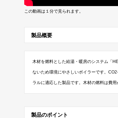
この動画は１分で見られます。
製品概要
木材を燃料とした給湯・暖房のシステム「H
ないため環境にやさしいボイラーです。CO
ラルに適応した製品です。木材の燃料は費用
製品のポイント