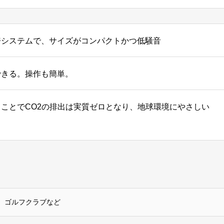
房システムで、サイズがコンパクトかつ低騒音
できる。操作も簡単。
ことでCO2の排出は実質ゼロとなり、地球環境にやさしい
、ゴルフクラブなど