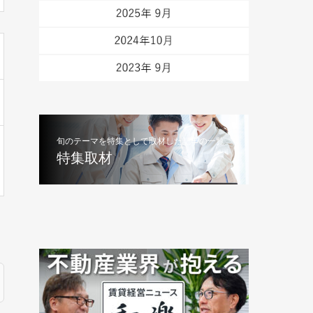
旬のテーマを特集として取材した記事の一覧
特集取材