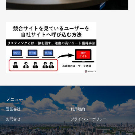
メニュー
運営会社
利用規約
お問合せ
プライバシーポリシー