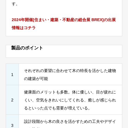
す。
2024年開催[住まい・建築・不動産の総合展 BREX]の出展
情報はコチラ
製品のポイント
それぞれの要望に合わせて木の特長を活かした建物
1
の建築が可能
健康面のメリットも多数。体に優しい、目が疲れに
2
くい、空気をきれいにしてくれる、癒しが感じられ
るといった点でも需要が増えている。
設計段階から木の良さを活かすための工夫やデザイ
3