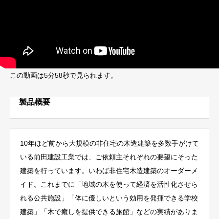
この動画は5分58秒で見られます。
製品概要
10年ほど前から大規模の非住宅の木造建築を多数手がけて
いる前田建設工業では、ご依頼主それぞれの要望にそった
建築を行っています。いわば非住宅木造建築のオーダーメ
イド。これまでに「地域の木を使って経済を活性化させら
れる公共施設」「体に優しいという効用を発揮できる学校
建築」「木で癒しを提供できる旅館」などの実績がありま