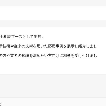
築士相談ブースとして出展。
新技術や従来の技術を用いた応用事例を展示し紹介しまし
の方や業界の知識を深めたい方向けに相談を受け付けまし
ど