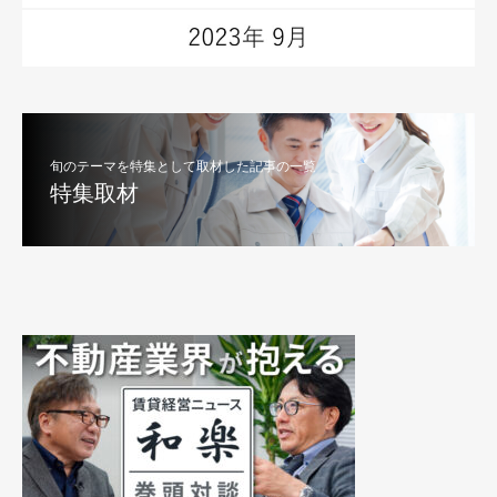
旬のテーマを特集として取材した記事の一覧
特集取材