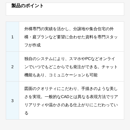
製品のポイント
外構専門の実績を活かし、分譲地や集合住宅の外
1
構・庭プランなど要望に合わせた資料を専門スタッ
フが作成
独自のシステムにより、スマホやPCなどオンライ
2
ンでいつでもどこからでも発注ができる。チャット
機能もあり、コミュニケーションも可能
図面のクオリティにこだわり、手描きのような美し
さを実現。一般的なCADとは異なる表現方法でリア
3
リアリティや温かさのある仕上がりにこだわってい
る