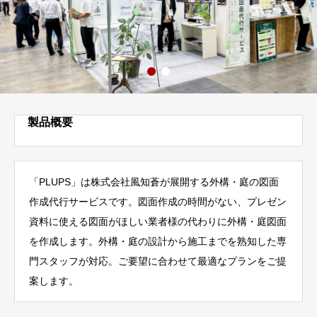
製品概要
「PLUPS」は株式会社風知蒼が展開する外構・庭の図面
作成代行サービスです。図面作成の時間がない、プレゼン
資料に使える図面がほしい業者様の代わりに外構・庭図面
を作成します。外構・庭の設計から施工までを熟知した専
門スタッフが対応。ご要望に合わせて最適なプランをご提
案します。