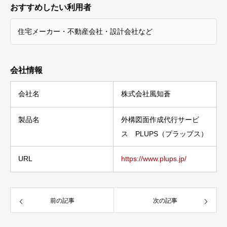
おすすめしたい利用者
住宅メーカー・不動産会社・設計会社など
会社情報
会社名
株式会社風知蒼
製品名
外構図面作成代行サービ
ス PLUPS（プラップス）
URL
https://www.plups.jp/
前の記事
次の記事