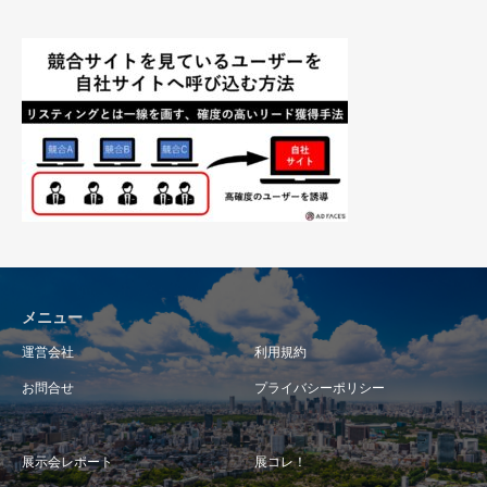
メニュー
運営会社
利用規約
お問合せ
プライバシーポリシー
展示会レポート
展コレ！