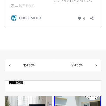
前の記事
次の記事
関連記事