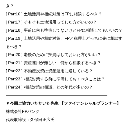
き？
[ Part16 ] 土地活用や相続対策はFPに相談するべき？
[ Part17 ] そもそも土地活用ってした方がいいの？
[ Part18 ] 事前に何も準備してないけどFPに相談してもいいの？
[ Part19 ] 土地活用や相続対策、FPと税理士どっちに先に相談す
るべき？
[ Part20 ] 老後のために投資はしておいた方がいい？
[ Part21 ] 資産運用が難しい…何から相談するべき？
[ Part22 ] 不動産投資は資産運用に適している？
[ Part23 ] 相続対策する前に準備しておくべきことは？
[ Part24 ] 相続対策の相談、どの年代が多いの？
―――――――――――――――――――――――――
▼今回ご協力いただいた先生 【ファイナンシャルプランナー】
株式会社FPバンク
代表取締役：久保田正広氏