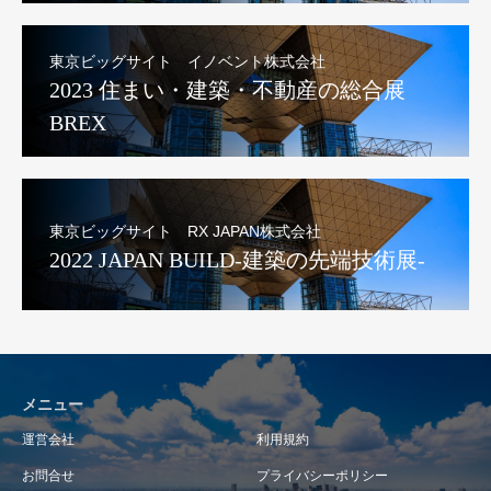
東京ビッグサイト イノベント株式会社
2023 住まい・建築・不動産の総合展
BREX
東京ビッグサイト RX JAPAN株式会社
2022 JAPAN BUILD-建築の先端技術展-
メニュー
運営会社
利用規約
お問合せ
プライバシーポリシー