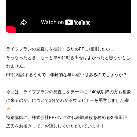
ライフプランの見直しを検討するためFPに相談したい…
そうなったとき、もっと早めに動き出せばよかったと思うかもし
れません。
FPに相談するうえで、年齢的な早い遅いはあるのでしょうか？
今回は、ライフプランの見直しをテーマに『40歳以降の方も相談
に来るのか』について1分でわかるウェビナーを用意しました
特別講師に、株式会社FPバンクの代表取締役を務める久保田正
広氏をお招きして、お話ししていただいています！
―――――――――――――――――――――――――