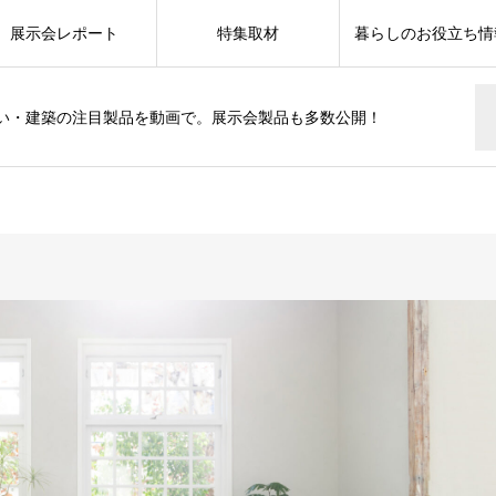
展示会レポート
特集取材
暮らしのお役立ち情
い・建築の注目製品を動画で。展示会製品も多数公開！