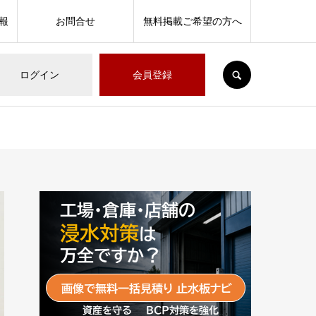
報
お問合せ
無料掲載ご希望の方へ
SEARCH
ログイン
会員登録