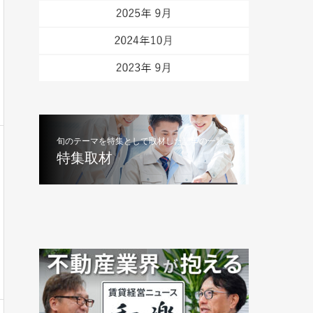
旬のテーマを特集として取材した記事の一覧
特集取材