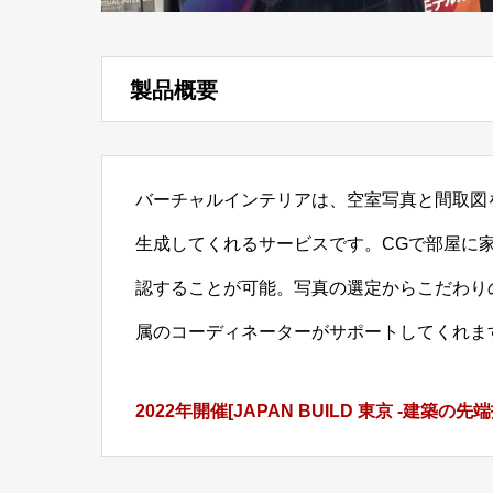
製品概要
バーチャルインテリアは、空室写真と間取図
生成してくれるサービスです。CGで部屋に
認することが可能。写真の選定からこだわり
属のコーディネーターがサポートしてくれま
2022年開催[JAPAN BUILD 東京 -建築