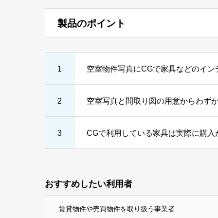
製品のポイント
1
空室物件写真にCGで家具などのイン
2
空室写真と間取り図の用意からわず
3
CGで利用している家具は実際に購入
おすすめしたい利用者
賃貸物件や売買物件を取り扱う事業者