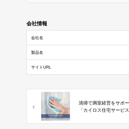
会社情報
会社名
製品名
サイトURL
清掃で満室経営をサポ
「カイロス住宅サービ
カイロス住宅サービス