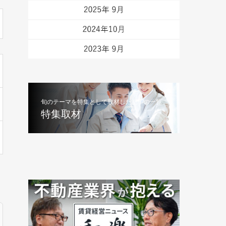
旬のテーマを特集として取材した記事の一覧
特集取材