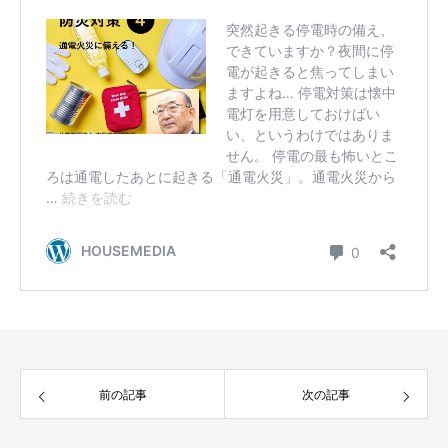
前の記事
次の記事