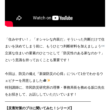
「住みやすい！」「オシャレな内装だ」そういった判断だけで住
まいを決めてしまう前に、もうひとつ判断材料を加えましょう
立派な住まいの要素のひとつとして「防災性のある家なのか？」
という意識を持っておくことも重要です！
今回は、防災の備え『新築防災の心得』について1分でわかるウ
ェビナーを用意しました
特別講師に、市民防災研究所の理事・事務局長を務める坂口先生
をお招きして、お話ししていただいています！
―――――――――――――――――――――――――
【災害対策のプロに聞いてみた！シリーズ】