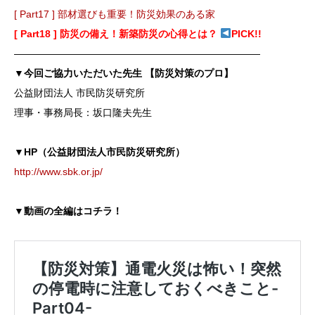
[ Part17 ] 部材選びも重要！防災効果のある家
[ Part18 ] 防災の備え！新築防災の心得とは？
PICK!!
―――――――――――――――――――――――――
▼今回ご協力いただいた先生 【防災対策のプロ】
公益財団法人 市民防災研究所
理事・事務局長：坂口隆夫先生
▼HP（公益財団法人市民防災研究所）
http://www.sbk.or.jp/
▼動画の全編はコチラ！