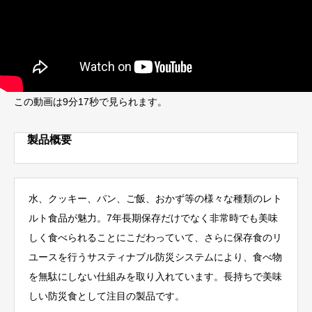
この動画は9分17秒で見られます。
製品概要
水、クッキー、パン、ご飯、おかず等の様々な種類のレト
ルト食品が魅力。7年長期保存だけでなく非常時でも美味
しく食べられることにこだわっていて、さらに保存食のリ
ユースを行うサスティナブル防災システムにより、食べ物
を無駄にしない仕組みを取り入れています。長持ちで美味
しい防災食として注目の製品です。