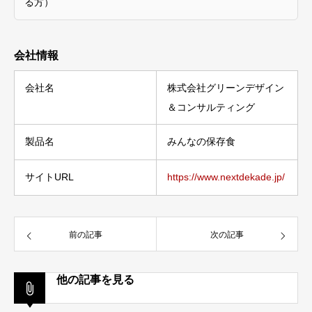
る方）
会社情報
会社名
株式会社グリーンデザイン
＆コンサルティング
製品名
みんなの保存食
サイトURL
https://www.nextdekade.jp/
前の記事
次の記事
他の記事を見る