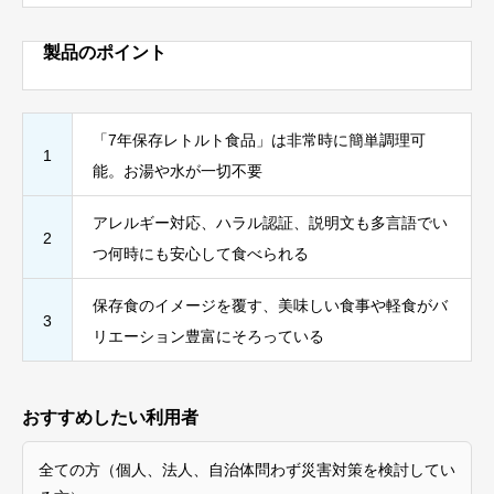
製品のポイント
「7年保存レトルト食品」は非常時に簡単調理可
1
能。お湯や水が一切不要
アレルギー対応、ハラル認証、説明文も多言語でい
2
つ何時にも安心して食べられる
保存食のイメージを覆す、美味しい食事や軽食がバ
3
リエーション豊富にそろっている
おすすめしたい利用者
全ての方（個人、法人、自治体問わず災害対策を検討してい