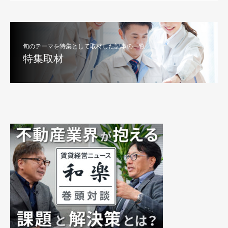
旬のテーマを特集として取材した記事の一覧
特集取材