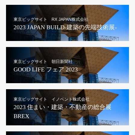
東京ビッグサイト RX JAPAN株式会社
2023 JAPAN BUILD-建築の先端技術展-
東京ビッグサイト 朝日新聞社
GOOD LIFE フェア 2023
東京ビッグサイト イノベント株式会社
2023 住まい・建築・不動産の総合展
BREX