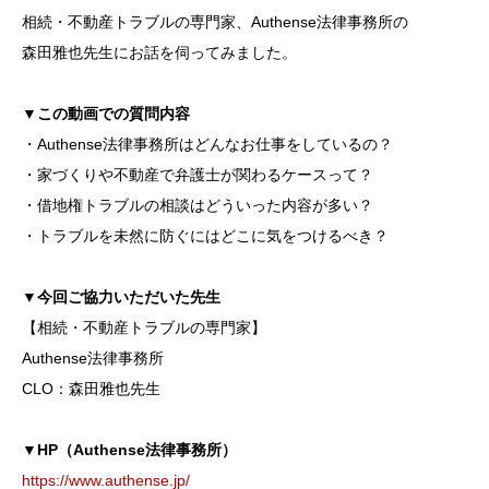
相続・不動産トラブルの専門家、Authense法律事務所の
森田雅也先生にお話を伺ってみました。
▼この動画での質問内容
・Authense法律事務所はどんなお仕事をしているの？
・家づくりや不動産で弁護士が関わるケースって？
・借地権トラブルの相談はどういった内容が多い？
・トラブルを未然に防ぐにはどこに気をつけるべき？
▼今回ご協力いただいた先生
【相続・不動産トラブルの専門家】
Authense法律事務所
CLO：森田雅也先生
▼HP（Authense法律事務所）
https://www.authense.jp/