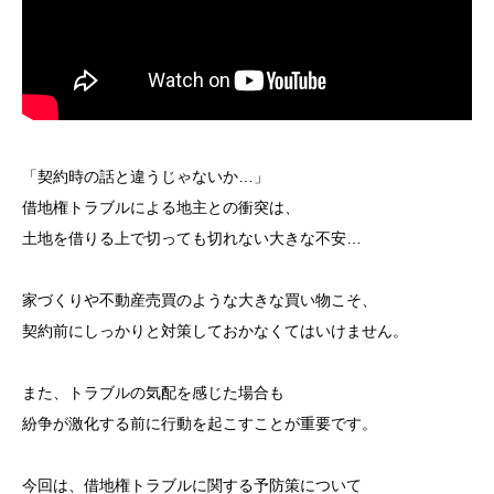
「契約時の話と違うじゃないか…」
借地権トラブルによる地主との衝突は、
土地を借りる上で切っても切れない大きな不安…
家づくりや不動産売買のような大きな買い物こそ、
契約前にしっかりと対策しておかなくてはいけません。
また、トラブルの気配を感じた場合も
紛争が激化する前に行動を起こすことが重要です。
今回は、借地権トラブルに関する予防策について