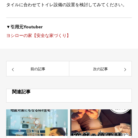
タイルに合わせてトイレ設備の設置を検討してみてください。
▼引用元Youtuber
ヨシローの家【安全な家づくり】
前の記事
次の記事
関連記事