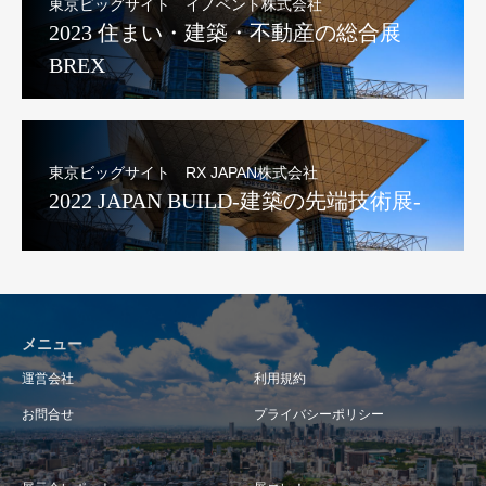
東京ビッグサイト イノベント株式会社
2023 住まい・建築・不動産の総合展
BREX
東京ビッグサイト RX JAPAN株式会社
2022 JAPAN BUILD-建築の先端技術展-
メニュー
運営会社
利用規約
お問合せ
プライバシーポリシー