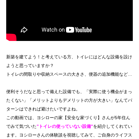
新築を建てよう！と考えている方、トイレにはどんな設備を設け
ようと思っていますか？
トイレの間取りや収納スペースの大きさ、便器の追加機能など…
便利そうだなと思って備えた設備でも、「実際に使う機会がまっ
たくない」「メリットよりもデメリットの方が大きい」なんてパ
ターンはできれば避けたいですよね。
この動画では、ヨシローの家【安全な家づくり】さんが5年住ん
でみて気づいた
”トイレの使っていない設備”
を紹介してくれてい
ます。ヨシローさんの体験談を視聴してみて、ご自身のライフス