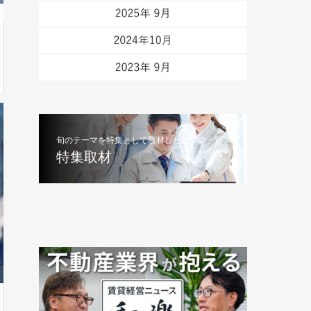
旬のテーマを特集として取材した記事の一覧
特集取材