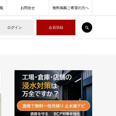
報
お問合せ
無料掲載ご希望の方へ
SEARCH
ログイン
会員登録