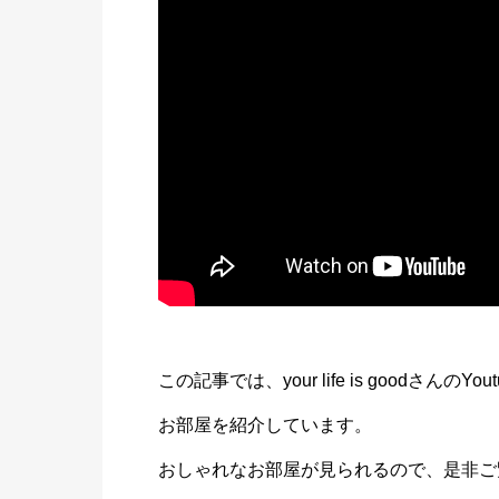
この記事では、your life is goodさんのY
お部屋を紹介しています。
おしゃれなお部屋が見られるので、是非ご