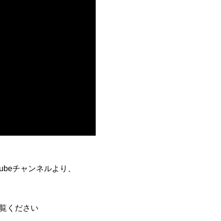
outubeチャンネルより、
覧ください