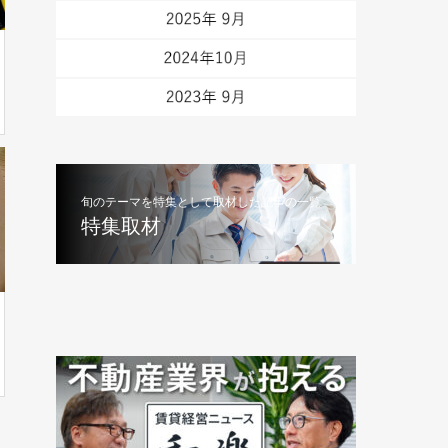
旬のテーマを特集として取材した記事の一覧
特集取材