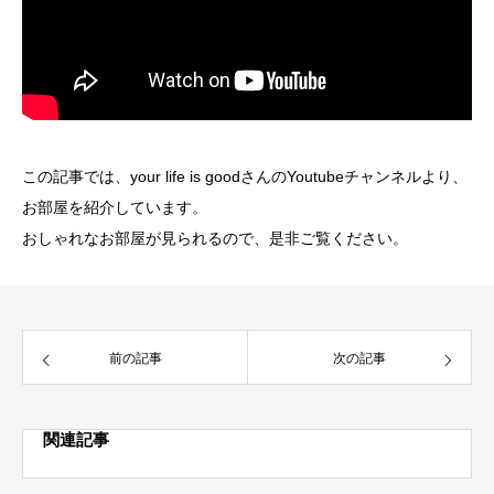
この記事では、your life is goodさんのYoutubeチャンネルより、
お部屋を紹介しています。
おしゃれなお部屋が見られるので、是非ご覧ください。
前の記事
次の記事
関連記事