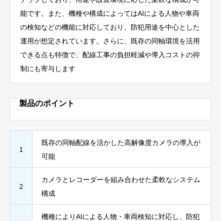
能です。また、機種や構成によってはAIによる人物や車両
の検知などの機能に対応しており、防犯用途を中心とした
運用が想定されています。さらに、既存の同軸環境を活用
できる点も特徴で、配線工事の負担軽減や導入コストの抑
制にも寄与します
製品のポイント
既存の同軸配線を活かした高解像度カメラの導入が
1
可能
カメラとレコーダーを組み合わせた柔軟なシステム
2
構成
機種によりAIによる人物・車両検知に対応し、防犯