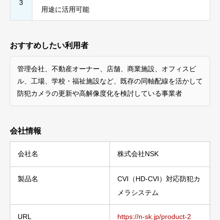
3
用途に活用可能
おすすめしたい利用者
管理会社、不動産オーナー、店舗、商業施設、オフィスビ
ル、工場、学校・福祉施設など、既存の同軸配線を活かして
防犯カメラの更新や高解像度化を検討している事業者
会社情報
会社名
株式会社NSK
製品名
CVI（HD-CVI）対応防犯カ
メラシステム
URL
https://n-sk.jp/product-2