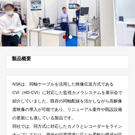
製品概要
NSKは、同軸ケーブルを活用した映像伝送方式である
CVI（HD-CVI）に対応した監視カメラシステムを展示会で
紹介していました。既存の同軸配線を活かしながら高解像
度映像の導入が可能であり、リニューアル案件や既設設備
の更新にも適している製品です。
同社では、同方式に対応したカメラとレコーダーをライン
ナップしており、用途や設置環境に応じた柔軟な構成が可