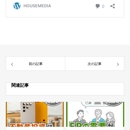
前の記事
次の記事
関連記事