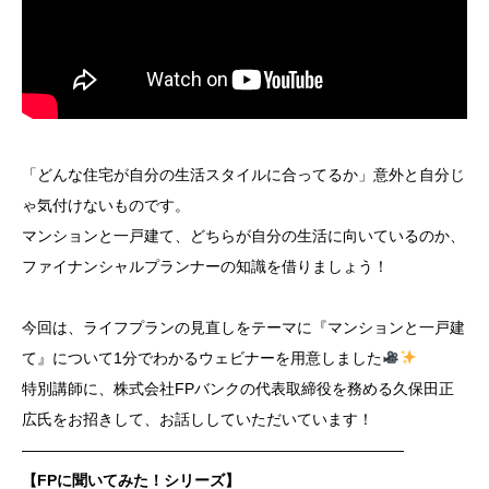
「どんな住宅が自分の生活スタイルに合ってるか」意外と自分じ
ゃ気付けないものです。
マンションと一戸建て、どちらが自分の生活に向いているのか、
ファイナンシャルプランナーの知識を借りましょう！
今回は、ライフプランの見直しをテーマに『マンションと一戸建
て』について1分でわかるウェビナーを用意しました
特別講師に、株式会社FPバンクの代表取締役を務める久保田正
広氏をお招きして、お話ししていただいています！
―――――――――――――――――――――――――
【FPに聞いてみた！シリーズ】