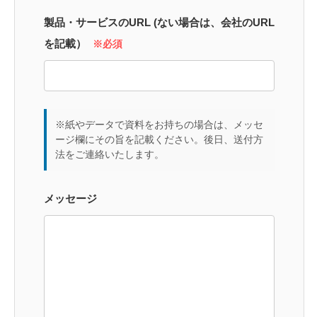
製品・サービスのURL (ない場合は、会社のURL
を記載）
※必須
※紙やデータで資料をお持ちの場合は、メッセ
ージ欄にその旨を記載ください。後日、送付方
法をご連絡いたします。
メッセージ