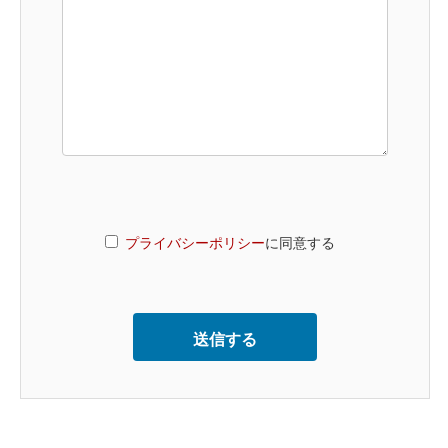
プライバシーポリシー
に同意する