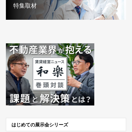
特集取材
はじめての展示会シリーズ