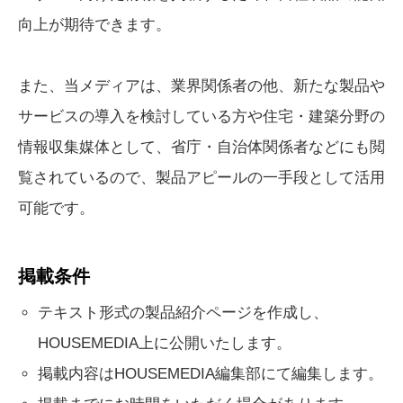
向上が期待できます。
また、当メディアは、業界関係者の他、新たな製品や
サービスの導入を検討している方や住宅・建築分野の
情報収集媒体として、省庁・自治体関係者などにも閲
覧されているので、製品アピールの一手段として活用
可能です。
掲載条件
テキスト形式の製品紹介ページを作成し、
HOUSEMEDIA上に公開いたします。
掲載内容はHOUSEMEDIA編集部にて編集します。