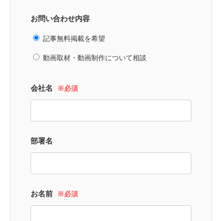
お問い合わせ内容
記事無料掲載を希望
動画取材・動画制作について相談
会社名
※必須
部署名
お名前
※必須