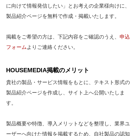
に向けて情報発信したい」とお考えの企業様向けに、
製品紹介ページを無料で作成・掲載いたします。
掲載をご希望の方は、下記内容をご確認のうえ、
申込
フォーム
よりご連絡ください。
HOUSEMEDIA掲載のメリット
貴社の製品・サービス情報をもとに、テキスト形式の
製品紹介ページを作成し、サイト上へ公開いたしま
す。
製品概要や特徴、導入メリットなどを整理し、業界ユ
ーザーへ向けた情報を掲載するため、自社製品の認知