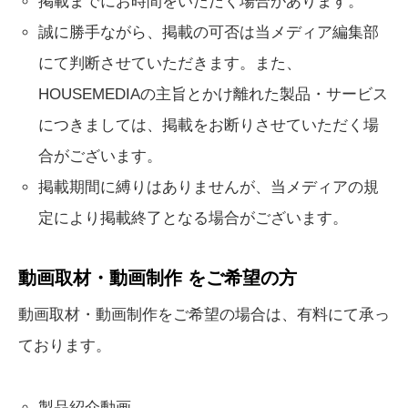
掲載までにお時間をいただく場合があります。
誠に勝手ながら、掲載の可否は当メディア編集部
にて判断させていただきます。また、
HOUSEMEDIAの主旨とかけ離れた製品・サービス
につきましては、掲載をお断りさせていただく場
合がございます。
掲載期間に縛りはありませんが、当メディアの規
定により掲載終了となる場合がございます。
動画取材・動画制作 をご希望の方
動画取材・動画制作をご希望の場合は、有料にて承っ
ております。
製品紹介動画