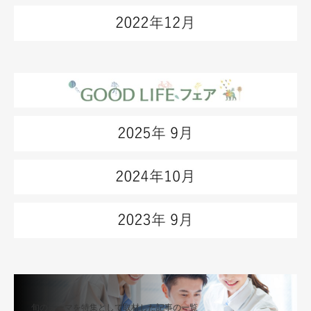
旬のテーマを特集として取材した記事の一覧