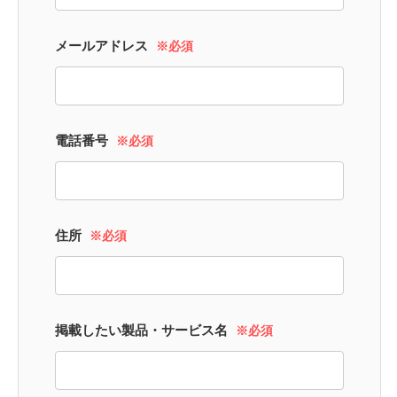
メールアドレス
※必須
電話番号
※必須
住所
※必須
掲載したい製品・サービス名
※必須