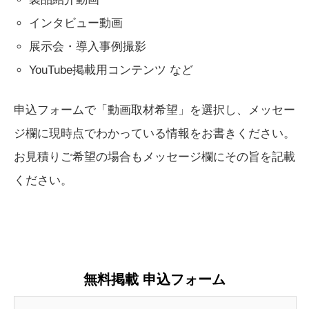
インタビュー動画
展示会・導入事例撮影
YouTube掲載用コンテンツ など
申込フォームで「動画取材希望」を選択し、メッセー
ジ欄に現時点でわかっている情報をお書きください。
お見積りご希望の場合もメッセージ欄にその旨を記載
ください。
無料掲載 申込フォーム