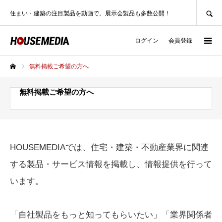
SEARCH
住まい・建築の注目製品を動画で。展示会製品も多数公開！
ログイン
会員登録
無料掲載ご希望の方へ
ホーム
無料掲載ご希望の方へ
HOUSEMEDIAでは、住宅・建築・不動産業界に関連
する製品・サービス情報を掲載し、情報提供を行って
います。
「自社製品をもっと知ってもらいたい」「業界関係者