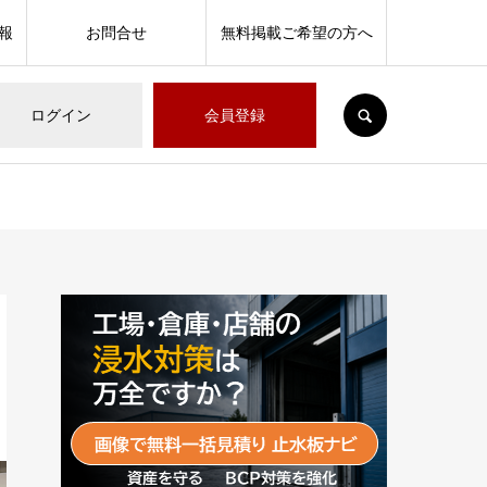
報
お問合せ
無料掲載ご希望の方へ
SEARCH
ログイン
会員登録