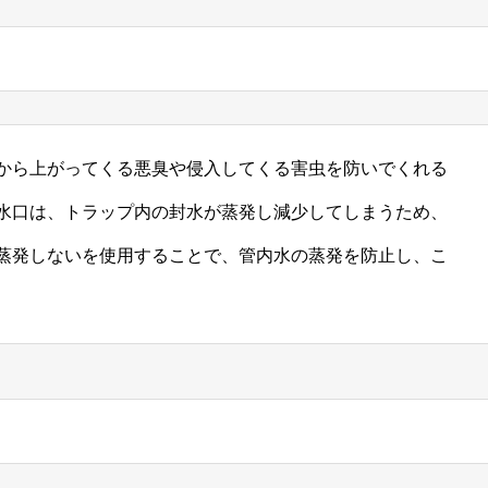
から上がってくる悪臭や侵入してくる害虫を防いでくれる
水口は、トラップ内の封水が蒸発し減少してしまうため、
蒸発しないを使用することで、管内水の蒸発を防止し、こ