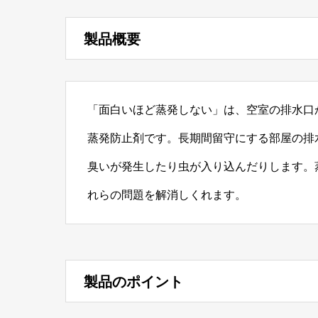
製品概要
「面白いほど蒸発しない」は、空室の排水口
蒸発防止剤です。長期間留守にする部屋の排
臭いが発生したり虫が入り込んだりします。
れらの問題を解消しくれます。
製品のポイント