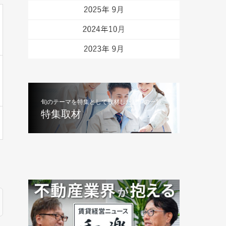
旬のテーマを特集として取材した記事の一覧
特集取材