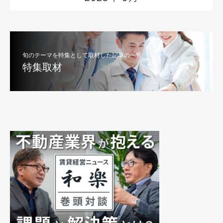
旬のテーマを特集として取材した記事の一覧
特集取材