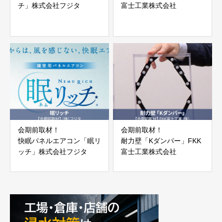
チ」株式会社フジタ
富士工業株式会社
会期前取材！
会期前取材！
快眠パネルエアコン「眠リ
耐力壁「Kダンパー」FKK
ッチ」株式会社フジタ
富士工業株式会社