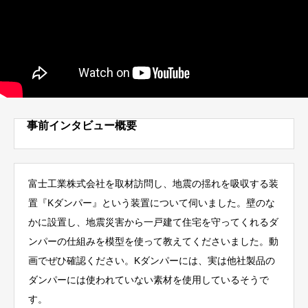
事前インタビュー概要
富士工業株式会社を取材訪問し、地震の揺れを吸収する装
置『Kダンパー』という装置について伺いました。壁のな
かに設置し、地震災害から一戸建て住宅を守ってくれるダ
ンパーの仕組みを模型を使って教えてくださいました。動
画でぜひ確認ください。Kダンパーには、実は他社製品の
ダンパーには使われていない素材を使用しているそうで
す。