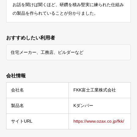
お話を聞けば聞くほど、研鑽を積み堅実に練られた仕組み
の製品を作られていることが分かりました。
おすすめしたい利用者
住宅メーカー、工務店、ビルダーなど
会社情報
会社名
FKK富士工業株式会社
製品名
Kダンパー
サイトURL
https://www.ozax.co.jp/fkk/