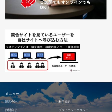
メニュー
運営会社
利用規約
お問合せ
プライバシーポリシー