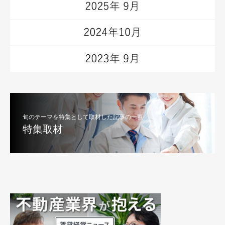
旬のテーマを特集として取材した記事の一覧
特集取材