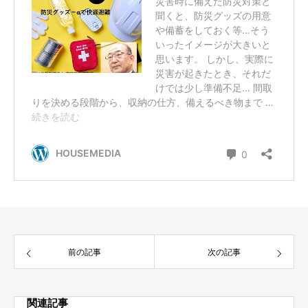
前の記事
次の記事
関連記事