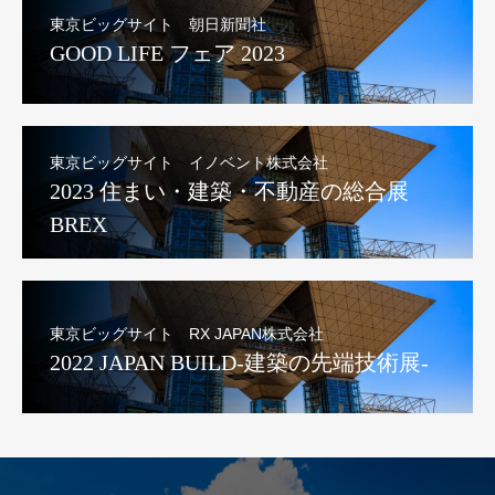
東京ビッグサイト 朝日新聞社
GOOD LIFE フェア 2023
東京ビッグサイト イノベント株式会社
2023 住まい・建築・不動産の総合展
BREX
東京ビッグサイト RX JAPAN株式会社
2022 JAPAN BUILD-建築の先端技術展-