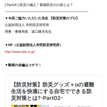
[ Part18 ] 防災の備え！新築防災の心得とは？
―――――――――――――――――――――――――
▼今回ご協力いただいた先生 【防災対策のプロ】
公益財団法人 市民防災研究所
理事・事務局長：坂口隆夫先生
▼HP（公益財団法人市民防災研究所）
http://www.sbk.or.jp/
▼動画の全編はコチラ！