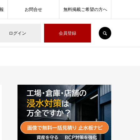
報
お問合せ
無料掲載ご希望の方へ
SEARCH
ログイン
会員登録