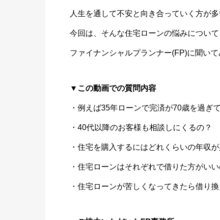
人生を通して不安と向き合っていく方が多
今回は、そんな住宅ローンの悩みについて
ファイナンシャルプランナー(FP)に聞い
▼この動画での質問内容
・例えば35年ローンで完済が70歳を過ぎ
・40代以降のお客様も相談しにくるの？
・住宅を購入するにはどれくらいの年収が
・住宅ローンはそれぞれで借りた方がいい
・住宅ローンが苦しくなってきたら借り換