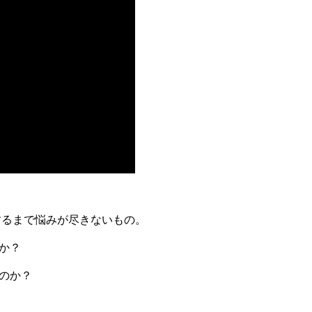
するまで悩みが尽きないもの。
か？
のか？