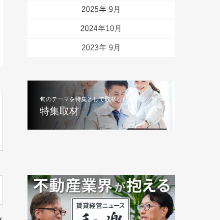
旬のテーマを特集として取材した記事の一覧
特集取材