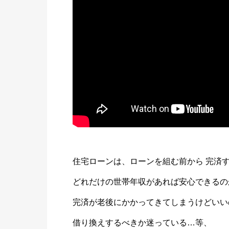
住宅ローンは、ローンを組む前から 完済
どれだけの世帯年収があれば安心できるの
完済が老後にかかってきてしまうけどいい
借り換えするべきか迷っている…等、