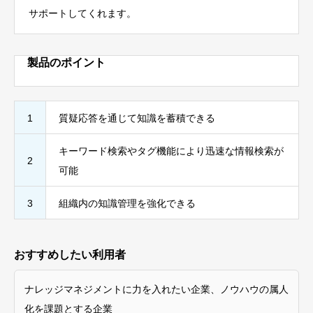
サポートしてくれます。
製品のポイント
1
質疑応答を通じて知識を蓄積できる
キーワード検索やタグ機能により迅速な情報検索が
2
可能
3
組織内の知識管理を強化できる
おすすめしたい利用者
ナレッジマネジメントに力を入れたい企業、ノウハウの属人
化を課題とする企業