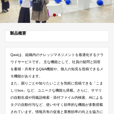
製品概要
Qastは、組織内のナレッジマネジメントを最適化するクラ
ウドサービスです。 主な機能として、社員の疑問と回答
を蓄積・共有するQ&A機能や、個人の知見を投稿できるメ
モ機能があります。
また、困りごとや知りたいことを気軽に投稿できる「こま
しりbox」など、ユニークな機能も搭載。さらに、サマリ
の自動生成や同義語検索・添付ファイル内検索、AIによる
タグの自動付与など、使いやすく効率的な機能が多数搭載
されています。情報共有の促進と業務効率の向上を協力に