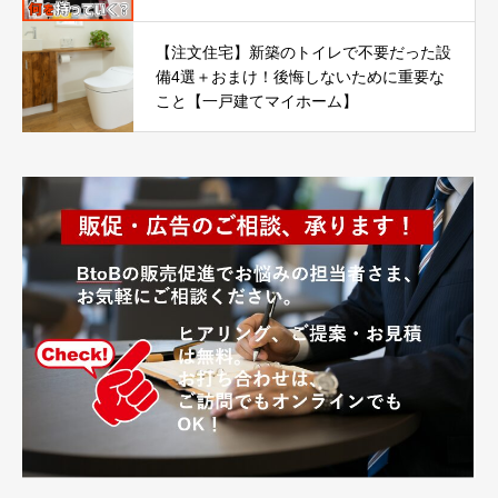
【注文住宅】新築のトイレで不要だった設
備4選＋おまけ！後悔しないために重要な
こと【一戸建てマイホーム】