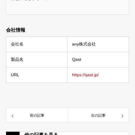
会社情報
会社名
any株式会社
製品名
Qast
URL
https://qast.jp/
前の記事
次の記事
他の記事を見る