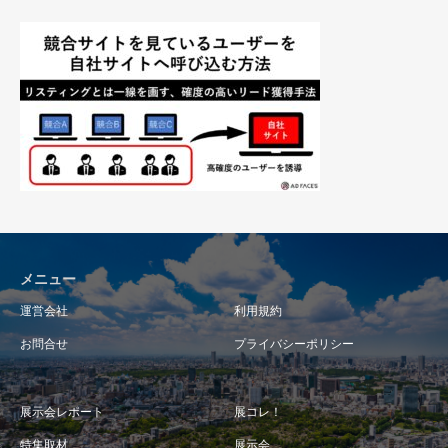
メニュー
運営会社
利用規約
お問合せ
プライバシーポリシー
展示会レポート
展コレ！
特集取材
展示会