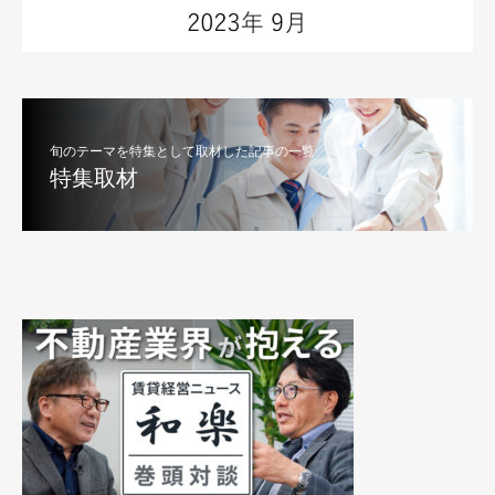
旬のテーマを特集として取材した記事の一覧
特集取材