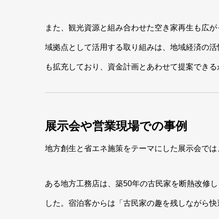
また、観光資源と組み合わせた空き家再生も広が
域拠点として活用する取り組みは、地域経済の活
も拡充しており、資金計画とあわせて提案できる
展示会や営業現場での事例
地方創生と省エネ施策をテーマにした展示会では
ある地方工務店は、築50年の古民家を断熱改修
した。宿泊客からは「古民家の趣を残しながら快