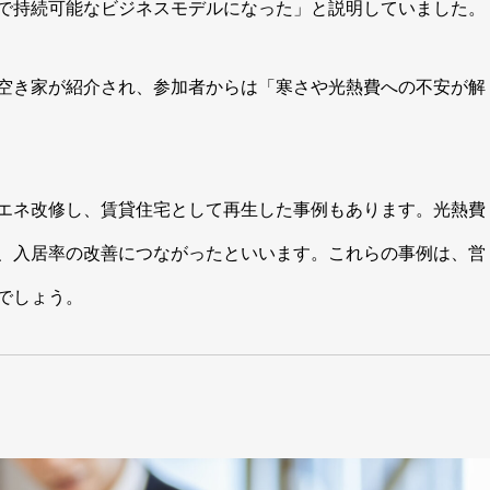
で持続可能なビジネスモデルになった」と説明していました。
空き家が紹介され、参加者からは「寒さや光熱費への不安が解
エネ改修し、賃貸住宅として再生した事例もあります。光熱費
、入居率の改善につながったといいます。これらの事例は、営
でしょう。