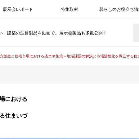
展示会レポート
特集取材
暮らしのお役立ち情
い・建築の注目製品を動画で。展示会製品も多数公開！
地方創生と住宅市場における省エネ施策～地域課題の解決と市場活性化を両立する住
市場における
る住まいづ