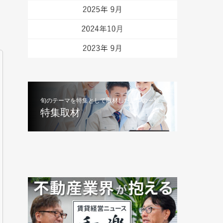
旬のテーマを特集として取材した記事の一覧
特集取材