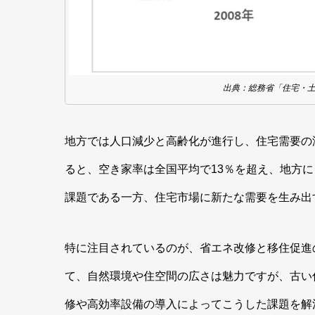
出典：総務省「住宅・
地方では人口減少と高齢化が進行し、住宅需要の
ると、空き家率は全国平均で13％を超え、地方に
課題である一方、住宅市場に新たな需要を生み出
特に注目されているのが、省エネ改修と移住促進
て、自然環境や住空間の広さは魅力ですが、古い
修や高効率設備の導入によってこうした課題を解