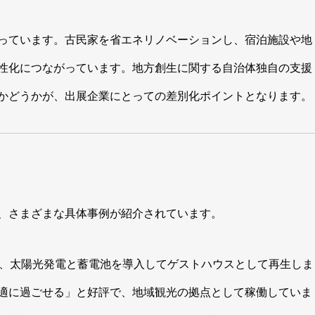
っています。古民家を省エネリノベーションし、宿泊施設や地
性化につながっています。地方創生に関する自治体独自の支援
かどうかが、出展企業にとっての差別化ポイントとなります。
、さまざまな具体事例が紹介されています。
し、太陽光発電と蓄電池を導入してゲストハウスとして再生しま
適に過ごせる」と好評で、地域観光の拠点として稼働していま