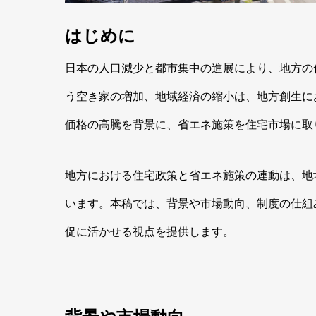
はじめに
日本の人口減少と都市集中の進展により、地方の
う空き家の増加、地域経済の縮小は、地方創生に
価格の高騰を背景に、省エネ施策を住宅市場に取
地方における住宅政策と省エネ施策の連動は、地
います。本稿では、背景や市場動向、制度の仕組
促に活かせる視点を提供します。