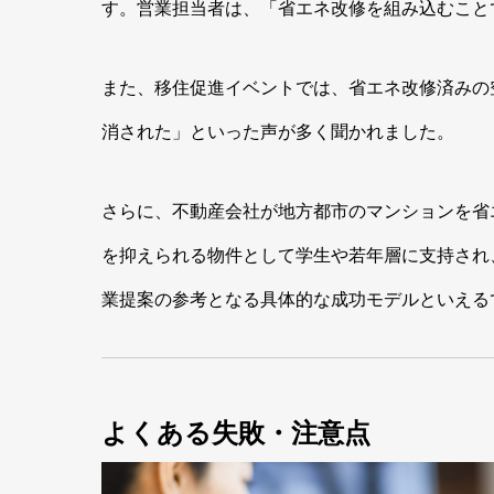
す。営業担当者は、「省エネ改修を組み込むこと
また、移住促進イベントでは、省エネ改修済みの
消された」といった声が多く聞かれました。
さらに、不動産会社が地方都市のマンションを省
を抑えられる物件として学生や若年層に支持され
業提案の参考となる具体的な成功モデルといえる
よくある失敗・注意点