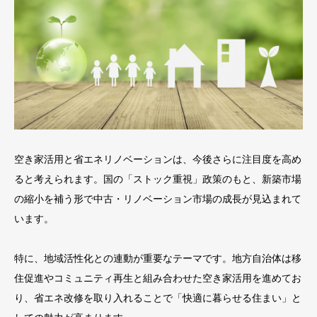
空き家活用と省エネリノベーションは、今後さらに注目度を高め
ると考えられます。国の「ストック重視」政策のもと、新築市場
の縮小を補う形で中古・リノベーション市場の成長が見込まれて
います。
特に、地域活性化との連動が重要なテーマです。地方自治体は移
住促進やコミュニティ再生と組み合わせた空き家活用を進めてお
り、省エネ改修を取り入れることで「快適に暮らせる住まい」と