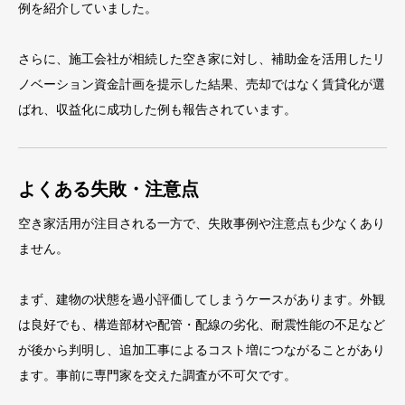
例を紹介していました。
さらに、施工会社が相続した空き家に対し、補助金を活用したリ
ノベーション資金計画を提示した結果、売却ではなく賃貸化が選
ばれ、収益化に成功した例も報告されています。
よくある失敗・注意点
空き家活用が注目される一方で、失敗事例や注意点も少なくあり
ません。
まず、建物の状態を過小評価してしまうケースがあります。外観
は良好でも、構造部材や配管・配線の劣化、耐震性能の不足など
が後から判明し、追加工事によるコスト増につながることがあり
ます。事前に専門家を交えた調査が不可欠です。