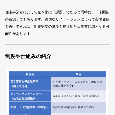
住宅事業者にとって空き家は「課題」であると同時に、「未開拓
の資源」でもあります。適切なリノベーションによって市場価値
を再生できれば、新築需要の減少を補う新たな事業領域となる可
能性があります。
制度や仕組みの紹介