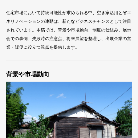
住宅市場において持続可能性が求められる中、空き家活用と省エ
ネリノベーションの連動は、新たなビジネスチャンスとして注目
されています。本稿では、背景や市場動向、制度の仕組み、展示
会での事例、失敗時の注意点、将来展望を整理し、出展企業の営
業・販促に役立つ視点を提供します。
背景や市場動向