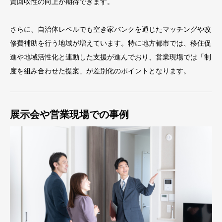
資回収性の向上が期待できます。
さらに、自治体レベルでも空き家バンクを通じたマッチングや改
修費補助を行う地域が増えています。特に地方都市では、移住促
進や地域活性化と連動した支援が進んでおり、営業現場では「制
度を組み合わせた提案」が差別化のポイントとなります。
展示会や営業現場での事例