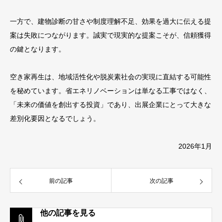
一方で、建物診断の甘さや制度理解不足、効果を過大に伝える提
案は失敗につながります。誠実で現実的な提案こそが、信頼獲得
の鍵となります。
空き家再生は、地域活性化や脱炭素社会の実現に直結する可能性
を秘めています。省エネリノベーションは単なる工事ではなく、
「未来の価値を創出する投資」であり、出展企業にとって大きな
差別化要因となるでしょう。
2026年1月
前の記事
次の記事
他の記事を見る