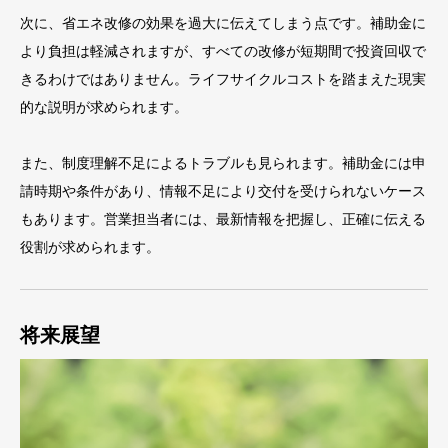
次に、省エネ改修の効果を過大に伝えてしまう点です。補助金に
より負担は軽減されますが、すべての改修が短期間で投資回収で
きるわけではありません。ライフサイクルコストを踏まえた現実
的な説明が求められます。
また、制度理解不足によるトラブルも見られます。補助金には申
請時期や条件があり、情報不足により交付を受けられないケース
もあります。営業担当者には、最新情報を把握し、正確に伝える
役割が求められます。
将来展望