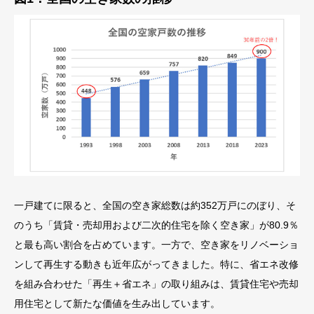
一戸建てに限ると、全国の空き家総数は約352万戸にのぼり、そ
のうち「賃貸・売却用および二次的住宅を除く空き家」が80.9％
と最も高い割合を占めています。一方で、空き家をリノベーショ
ンして再生する動きも近年広がってきました。特に、省エネ改修
を組み合わせた「再生＋省エネ」の取り組みは、賃貸住宅や売却
用住宅として新たな価値を生み出しています。