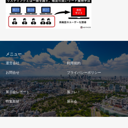
メニュー
運営会社
利用規約
お問合せ
プライバシーポリシー
展示会レポート
展コレ！
特集取材
展示会