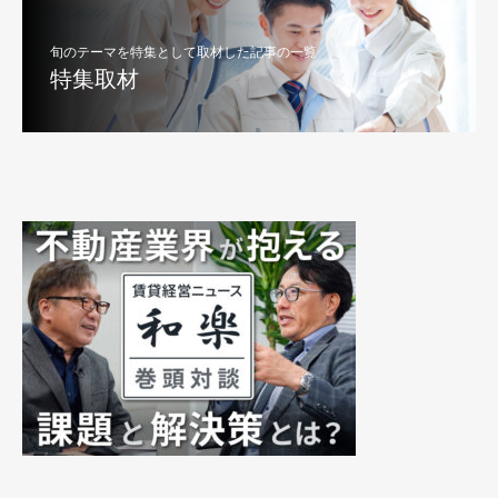
旬のテーマを特集として取材した記事の一覧
特集取材