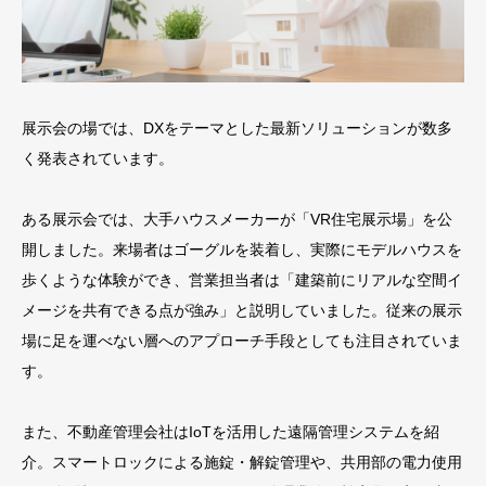
展示会の場では、DXをテーマとした最新ソリューションが数多
く発表されています。
ある展示会では、大手ハウスメーカーが「VR住宅展示場」を公
開しました。来場者はゴーグルを装着し、実際にモデルハウスを
歩くような体験ができ、営業担当者は「建築前にリアルな空間イ
メージを共有できる点が強み」と説明していました。従来の展示
場に足を運べない層へのアプローチ手段としても注目されていま
す。
また、不動産管理会社はIoTを活用した遠隔管理システムを紹
介。スマートロックによる施錠・解錠管理や、共用部の電力使用