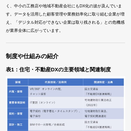
く、中小の工務店や地域不動産会社にもDX化の波が及んでいま
す。データを活用した顧客管理や業務効率化に取り組む企業が増
え、「デジタル対応ができない企業は取り残される」との危機感
が業界全体に広がっています。
制度や仕組みの紹介
表1：住宅・不動産DXの主要領域と関連制度