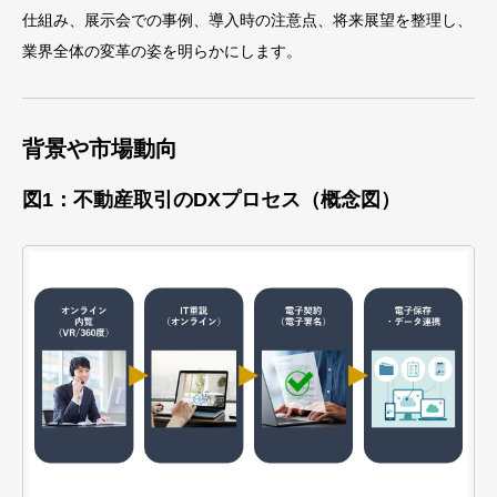
仕組み、展示会での事例、導入時の注意点、将来展望を整理し、
業界全体の変革の姿を明らかにします。
背景や市場動向
図1：不動産取引のDXプロセス（概念図）