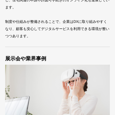
し、住宅関連の申請や許認可手続きのオンライン化も進展してい
ます。
制度や仕組みが整備されることで、企業はDXに取り組みやすく
なり、顧客も安心してデジタルサービスを利用できる環境が整い
つつあります。
展示会や業界事例