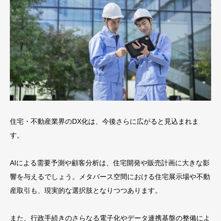
住宅・不動産業界のDX化は、今後さらに広がると見込まれま
す。
AIによる需要予測や顧客分析は、住宅開発や販売計画に大きな影
響を与えるでしょう。メタバース空間における住宅展示場や不動
産取引も、現実的な選択肢となりつつあります。
また、行政手続きのさらなる電子化やデータ連携基盤の整備によ