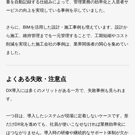
量を自動記録する仕組みによって、管理業務の効率化と入居者サ
ービスの向上を実現している事例を示していました。
さらに、BIMを活用した設計・施工事例も増えています。設計か
ら施工、維持管理までを一元管理することで、工期短縮やコスト
削減を実現した施工会社の事例は、業界関係者の関心を集めてい
ました。
よくある失敗・注意点
DX導入には多くのメリットがある一方で、失敗事例も見られま
す。
一つ目は、導入したシステムが現場に定着しないケースです。形
だけDX化を進めても、社員が使いこなせなければ業務効率化に
はつながりません。導入時の研修や継続的なサポート体制が欠か