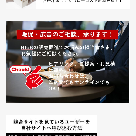
お得な家づくり【ローコスト新築戸建て】