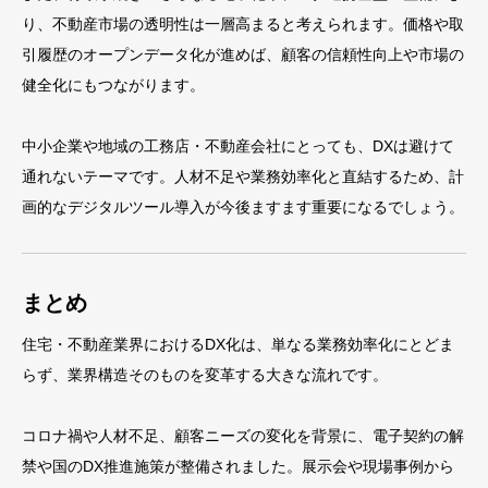
り、不動産市場の透明性は一層高まると考えられます。価格や取
引履歴のオープンデータ化が進めば、顧客の信頼性向上や市場の
健全化にもつながります。
中小企業や地域の工務店・不動産会社にとっても、DXは避けて
通れないテーマです。人材不足や業務効率化と直結するため、計
画的なデジタルツール導入が今後ますます重要になるでしょう。
まとめ
住宅・不動産業界におけるDX化は、単なる業務効率化にとどま
らず、業界構造そのものを変革する大きな流れです。
コロナ禍や人材不足、顧客ニーズの変化を背景に、電子契約の解
禁や国のDX推進施策が整備されました。展示会や現場事例から