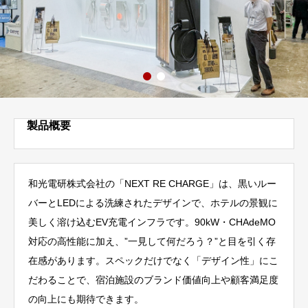
製品概要
和光電研株式会社の「NEXT RE CHARGE」は、黒いルー
バーとLEDによる洗練されたデザインで、ホテルの景観に
美しく溶け込むEV充電インフラです。90kW・CHAdeMO
対応の高性能に加え、”一見して何だろう？”と目を引く存
在感があります。スペックだけでなく「デザイン性」にこ
だわることで、宿泊施設のブランド価値向上や顧客満足度
の向上にも期待できます。