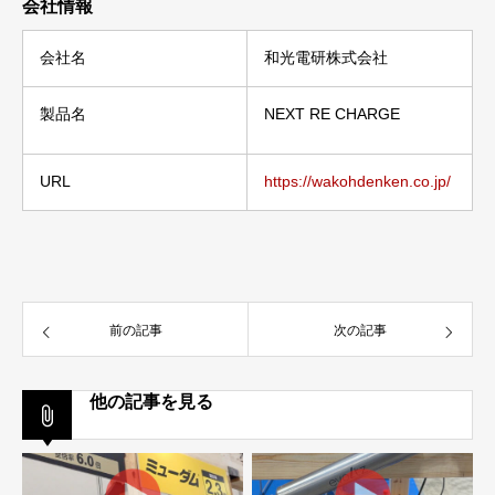
会社情報
会社名
和光電研株式会社
製品名
NEXT RE CHARGE
URL
https://wakohdenken.co.jp/
前の記事
次の記事
他の記事を見る