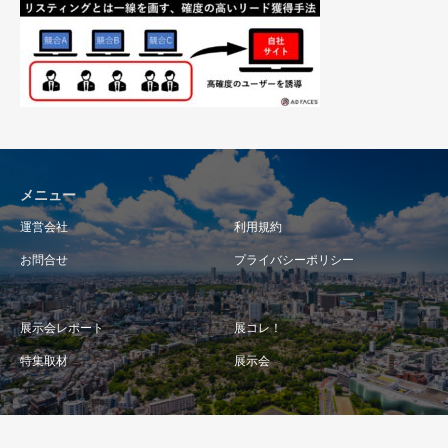
メニュー
運営会社
利用規約
お問合せ
プライバシーポリシー
展示会レポート
展コレ！
特集取材
展示会