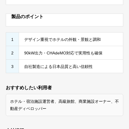
製品のポイント
1
デザイン重視でホテルの外観・景観と調和
2
90kW出力・CHAdeMO対応で実用性も確保
3
自社製造による日本品質と高い信頼性
おすすめしたい利用者
ホテル・宿泊施設運営者、高級旅館、商業施設オーナー、不
動産ディベロッパー