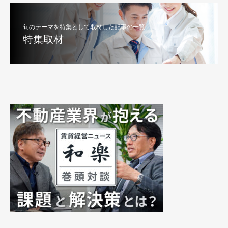
旬のテーマを特集として取材した記事の一覧
特集取材