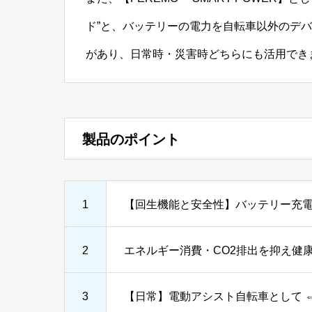
ド”と、バッテリーの電力を自転車以外のデバ
があり、日常時・災害時どちらにも活用でき
製品のポイント
1
【回生機能と安全性】バッテリー充
2
エネルギー消費・CO2排出を抑え健
3
【日常】電動アシスト自転車として 