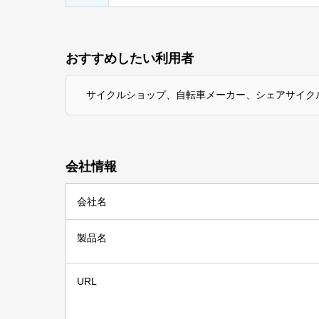
おすすめしたい利用者
サイクルショップ、自転車メーカー、シェアサイク
会社情報
会社名
製品名
URL