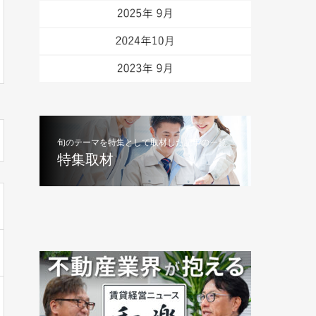
旬のテーマを特集として取材した記事の一覧
特集取材