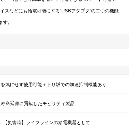
イスなどにも給電可能にする“USBアダプタ”の二つの機能
ます。
電を気にせず使用可能＋下り坂での加速抑制機能あり
康寿命延伸に貢献したモビリティ製品
⇔ 【災害時】ライフラインの給電機器として