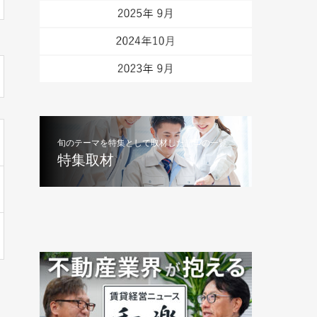
旬のテーマを特集として取材した記事の一覧
特集取材