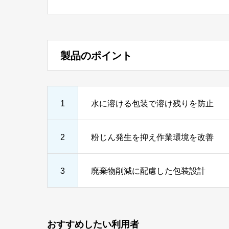
製品のポイント
1
水に溶ける包装で溶け残りを防止
2
粉じん発生を抑え作業環境を改善
3
廃棄物削減に配慮した包装設計
おすすめしたい利用者