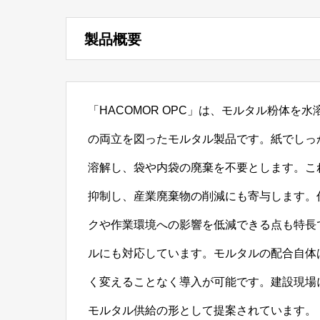
製品概要
「HACOMOR OPC」は、モルタル粉体
の両立を図ったモルタル製品です。紙でしっ
溶解し、袋や内袋の廃棄を不要とします。こ
抑制し、産業廃棄物の削減にも寄与します。
クや作業環境への影響を低減できる点も特長
ルにも対応しています。モルタルの配合自体
く変えることなく導入が可能です。建設現場
モルタル供給の形として提案されています。