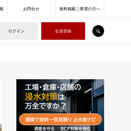
報
お問合せ
無料掲載ご希望の方へ
SEARCH
ログイン
会員登録