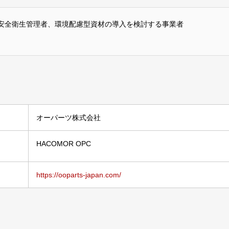
安全衛生管理者、環境配慮型資材の導入を検討する事業者
オーパーツ株式会社
HACOMOR OPC
https://ooparts-japan.com/