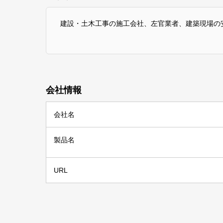
建設・土木工事の施工会社、左官業者、建築現場の
会社情報
会社名
製品名
URL