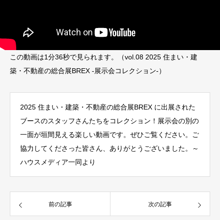
この動画は1分36秒で見られます。（vol.08 2025 住まい・建
築・不動産の総合展BREX -展示会コレクション-）
2025 住まい・建築・不動産の総合展BREX に出展された
ブースのスタッフさんたちをコレクション！展示会の別の
一面が垣間見える楽しい動画です。ぜひご覧ください。ご
協力してくださった皆さん、ありがとうございました。～
ハウスメディア一同より
前の記事
次の記事