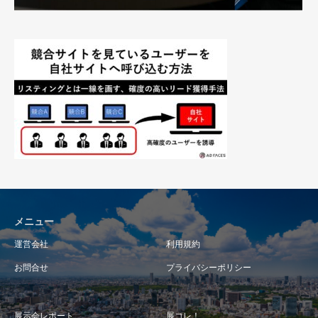
メニュー
運営会社
利用規約
お問合せ
プライバシーポリシー
展示会レポート
展コレ！