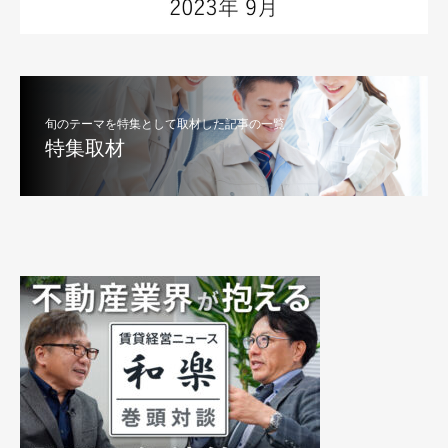
旬のテーマを特集として取材した記事の一覧
特集取材