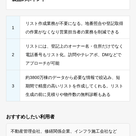
リスト作成業務が不要になる。地番照合や登記取得
1
の作業がなくなり営業担当者の業務を削減できる
リストには、登記上のオーナー名・住所だけでなく
2
電話番号もリスト化。訪問やテレアポ、DMなどで
アプローチが可能
約3800万棟のデータから必要な情報で絞込み、短
3
期間で精度の高いリストを作成してくれる。リスト
生成の前に見積りや物件数の無料診断もある
おすすめしたい利用者
不動産管理会社、修繕関係企業、インフラ施工会社など