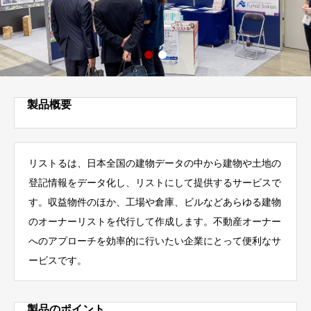
製品概要
リストるは、日本全国の建物データの中から建物や土地の
登記情報をデータ化し、リストにして提供するサービスで
す。収益物件のほか、工場や倉庫、ビルなどあらゆる建物
のオーナーリストを代行して作成します。不動産オーナー
へのアプローチを効率的に行いたい企業にとって便利なサ
ービスです。
製品のポイント