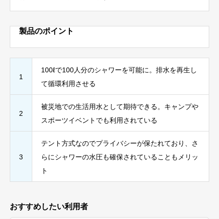
製品のポイント
100ℓで100人分のシャワーを可能に。排水を再生し
1
て循環利用させる
被災地での生活用水として期待できる。キャンプや
2
スポーツイベントでも利用されている
テント方式なのでプライバシーが保たれており、さ
3
らにシャワーの水圧も確保されていることもメリッ
ト
おすすめしたい利用者