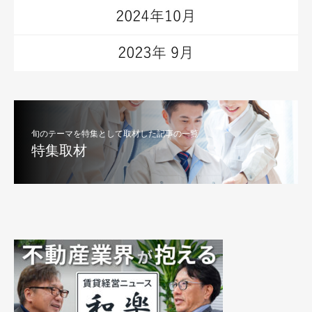
旬のテーマを特集として取材した記事の一覧
特集取材