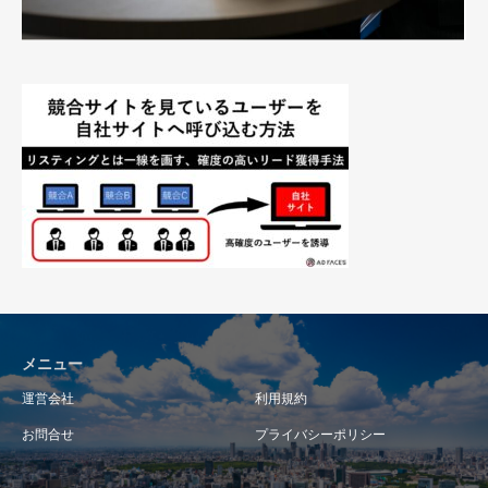
メニュー
運営会社
利用規約
お問合せ
プライバシーポリシー