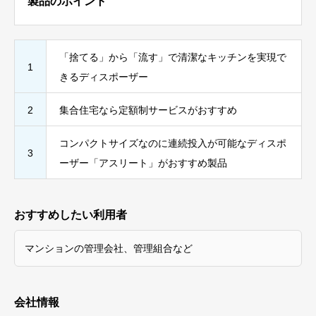
製品のポイント
「捨てる」から「流す」で清潔なキッチンを実現で
1
きるディスポーザー
2
集合住宅なら定額制サービスがおすすめ
コンパクトサイズなのに連続投入が可能なディスポ
3
ーザー「アスリート」がおすすめ製品
おすすめしたい利用者
マンションの管理会社、管理組合など
会社情報