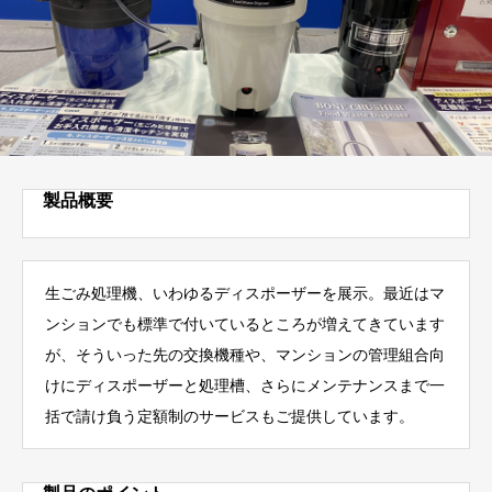
製品概要
生ごみ処理機、いわゆるディスポーザーを展示。最近はマ
ンションでも標準で付いているところが増えてきています
が、そういった先の交換機種や、マンションの管理組合向
けにディスポーザーと処理槽、さらにメンテナンスまで一
括で請け負う定額制のサービスもご提供しています。