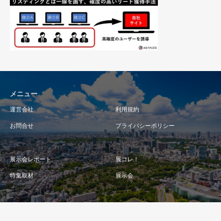
メニュー
運営会社
利用規約
お問合せ
プライバシーポリシー
展示会レポート
展コレ！
特集取材
展示会