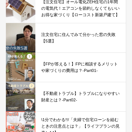
【注文住宅】オール電化ZEH住宅の1年間
の電気代！エアコンを節約しなくてもいい
お得な家づくり【ローコスト新築戸建て】
注文住宅に住んでみて分かった窓の失敗
【5選】
【FPが答える！】FPに相談するメリット
や家づくりの費用は？-Part01-
【不動産トラブル】トラブルになりやすい
財産とは？-Part02-
\1分でわかる!!/「夫婦で住宅ローンを組む
ときの注意点とは？」【ライフプランの見