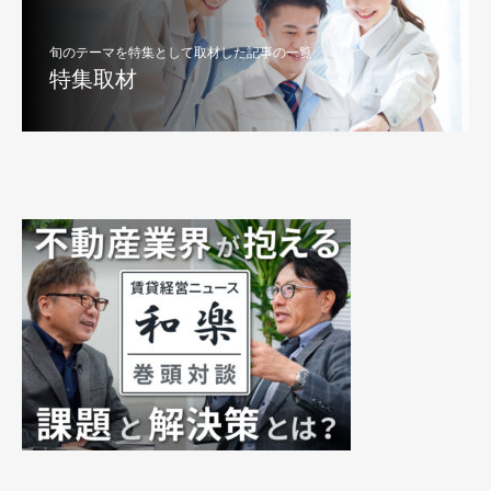
旬のテーマを特集として取材した記事の一覧
特集取材