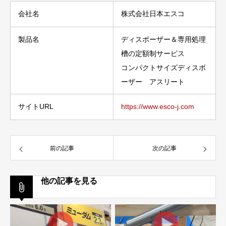
会社名
株式会社日本エスコ
製品名
ディスポーザー＆専用処理
槽の定額制サービス
コンパクトサイズディスポ
ーザー アスリート
サイトURL
https://www.esco-j.com
前の記事
次の記事
他の記事を見る