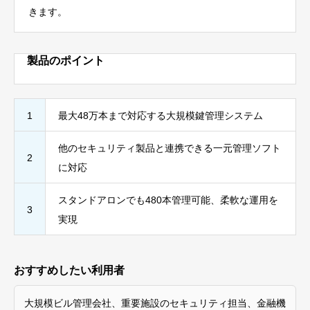
きます。
製品のポイント
1
最大48万本まで対応する大規模鍵管理システム
他のセキュリティ製品と連携できる一元管理ソフト
2
に対応
スタンドアロンでも480本管理可能、柔軟な運用を
3
実現
おすすめしたい利用者
大規模ビル管理会社、重要施設のセキュリティ担当、金融機