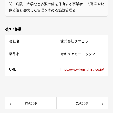
関・病院・大学など多数の鍵を保有する事業者、入退室や映
像監視と連携した管理を求める施設管理者
会社情報
会社名
株式会社クマヒラ
製品名
セキュアキーロック２
URL
https://www.kumahira.co.jp/
前の記事
次の記事