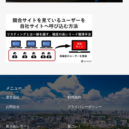
メニュー
運営会社
利用規約
お問合せ
プライバシーポリシー
展示会レポート
展コレ！