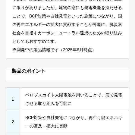
に限りがありましたが、建物の窓にも発電機能を持たせる
ことで、BCP対策や自社発電といった施策につながり、国
の再生エネルギーの拡大に貢献することが可能に。脱炭素
社会を目指すカーボンニュートラル達成のための取り組み
としてもおすすめです。
※開発中の製品情報です（2025年6月時点）
製品のポイント
ペロブスカイト太陽電池を用いることで、窓で発電
1
させる取り組みを可能に
BCP対策や自社発電につながり、再生可能エネルギ
2
ーの普及・拡大に貢献