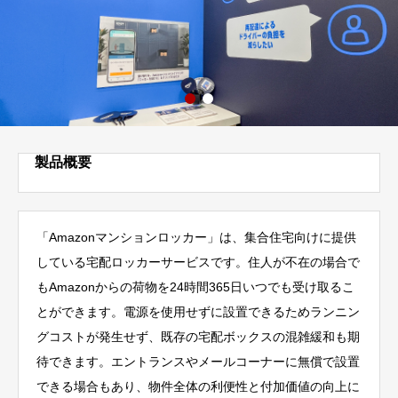
製品概要
「Amazonマンションロッカー」は、集合住宅向けに提供
している宅配ロッカーサービスです。住人が不在の場合で
もAmazonからの荷物を24時間365日いつでも受け取るこ
とができます。電源を使用せずに設置できるためランニン
グコストが発生せず、既存の宅配ボックスの混雑緩和も期
待できます。エントランスやメールコーナーに無償で設置
できる場合もあり、物件全体の利便性と付加価値の向上に