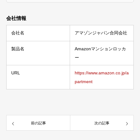
会社情報
会社名
アマゾンジャパン合同会社
製品名
Amazonマンションロッカ
ー
URL
https://www.amazon.co.jp/a
partment
前の記事
次の記事