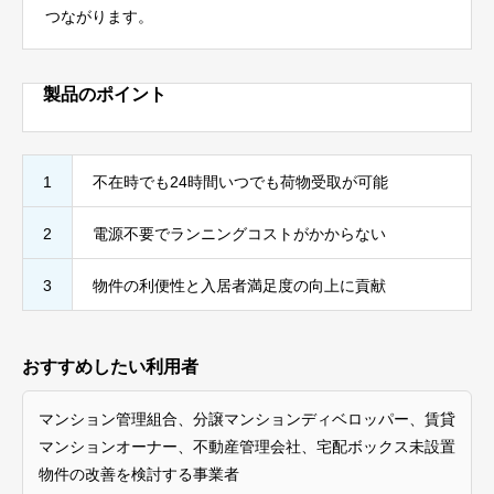
つながります。
製品のポイント
1
不在時でも24時間いつでも荷物受取が可能
2
電源不要でランニングコストがかからない
3
物件の利便性と入居者満足度の向上に貢献
おすすめしたい利用者
マンション管理組合、分譲マンションディベロッパー、賃貸
マンションオーナー、不動産管理会社、宅配ボックス未設置
物件の改善を検討する事業者