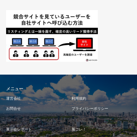
メニュー
運営会社
利用規約
お問合せ
プライバシーポリシー
展示会レポート
展コレ！