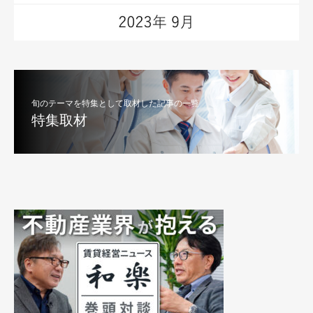
旬のテーマを特集として取材した記事の一覧
特集取材