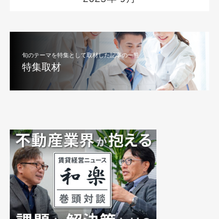
旬のテーマを特集として取材した記事の一覧
特集取材