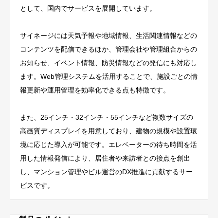
として、国内でサービスを展開しています。
サイネージには天気予報や地域情報、生活関連情報などの
コンテンツを配信できるほか、管理会社や管理組合からの
お知らせ、イベント情報、防災情報などの発信にも対応し
ます。Web管理システムを活用することで、施設ごとの情
報更新や運用管理を効率化できる点も特徴です。
また、25インチ・32インチ・55インチなど複数サイズの
高画質ディスプレイを用意しており、建物の規模や設置環
境に応じた導入が可能です。エレベーターの待ち時間を活
用した情報発信により、居住者や来訪者との接点を創出
し、マンション管理やビル運営のDX推進に貢献するサー
ビスです。