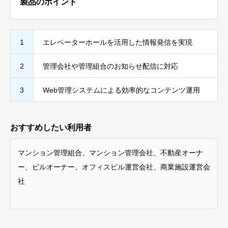
製品のポイント
1
エレベーターホールを活用した情報発信を実現
2
管理会社や管理組合のお知らせ配信に対応
3
Web管理システムによる効率的なコンテンツ運用
おすすめしたい利用者
マンション管理組合、マンション管理会社、不動産オーナ
ー、ビルオーナー、オフィスビル運営会社、商業施設運営会
社