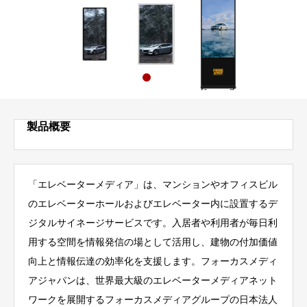
製品概要
「エレベーターメディア」は、マンションやオフィスビル
のエレベーターホールおよびエレベーター内に設置するデ
ジタルサイネージサービスです。入居者や利用者が毎日利
用する空間を情報発信の場として活用し、建物の付加価値
向上と情報伝達の効率化を支援します。フォーカスメディ
アジャパンは、世界最大級のエレベーターメディアネット
ワークを展開するフォーカスメディアグループの日本法人