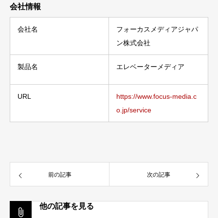
会社情報
会社名
フォーカスメディアジャパ
ン株式会社
製品名
エレベーターメディア
URL
https://www.focus-media.c
o.jp/service
前の記事
次の記事
他の記事を見る