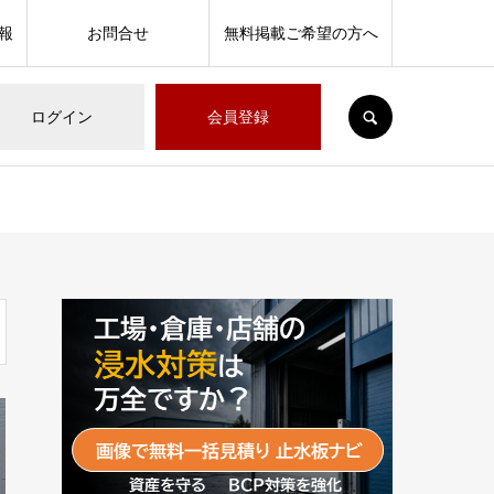
報
お問合せ
無料掲載ご希望の方へ
SEARCH
ログイン
会員登録