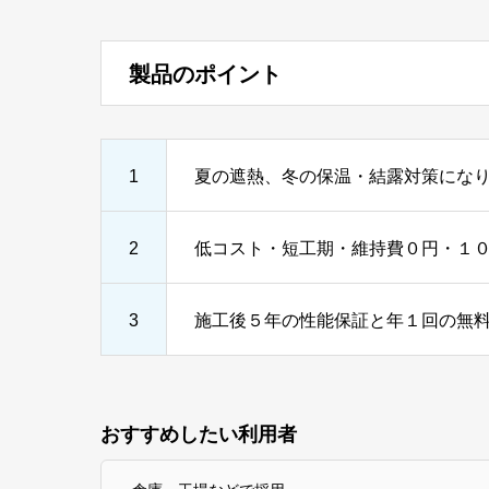
製品のポイント
1
夏の遮熱、冬の保温・結露対策にな
2
低コスト・短工期・維持費０円・１
3
施工後５年の性能保証と年１回の無
おすすめしたい利用者