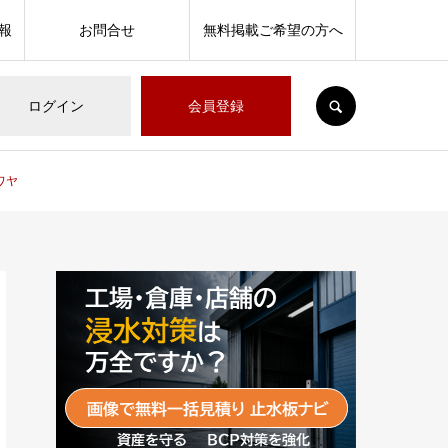
報
お問合せ
無料掲載ご希望の方へ
SEARCH
ログイン
会員登録
ワヤ