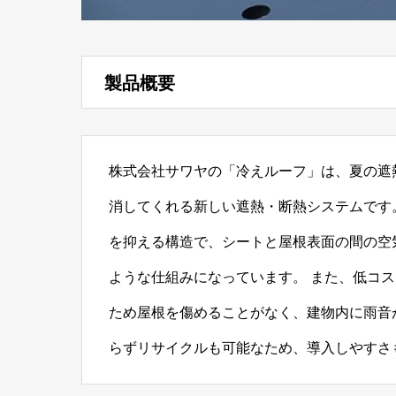
製品概要
株式会社サワヤの「冷えルーフ」は、夏の遮
消してくれる新しい遮熱・断熱システムです
を抑える構造で、シートと屋根表面の間の空
ような仕組みになっています。 また、低コ
ため屋根を傷めることがなく、建物内に雨音
らずリサイクルも可能なため、導入しやすさ