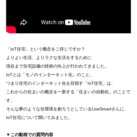
「IoT住宅」という概念をご存じですか？
よりよい生活、よりラクな生活をするために
現在まで住宅設備の技術の向上が行われてきました。
IoTとは「モノのインターネット化」のこと。
つまり住宅のインターネット化を目指す「IoT住宅」は、
これからの住まいの概念を一新する「住まいの自動化」のことで
す。
そんな夢のような住環境を創ろうとしているLiveSmartさんに、
IoT住宅について聞いてみました。
▼この動画での質問内容