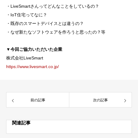
・LiveSmartさんってどんなことをしているの？
・IoT住宅ってなに？
・既存のスマートデバイスとは違うの？
・なぜ新たなソフトウェアを作ろうと思ったの？等
▼今回ご協力いただいた企業
株式会社LiveSmart
https://www.livesmart.co.jp/
前の記事
次の記事
関連記事