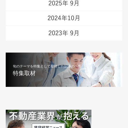
旬のテーマを特集として取材した記事の一覧
特集取材