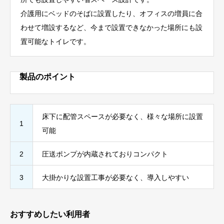
介護用にベッドのそばに設置したり、オフィスの増員に合
わせて増設するなど、今まで設置できなかった場所にも設
置可能なトイレです。
製品のポイント
床下に配管スペースが必要なく、様々な場所に設置
1
可能
2
圧送ポンプが内蔵されておりコンパクト
3
大掛かりな設置工事が必要なく、導入しやすい
おすすめしたい利用者