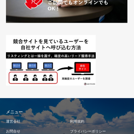
メニュー
運営会社
利用規約
お問合せ
プライバシーポリシー