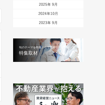
旬のテーマを特集として取材した記事の一覧
特集取材