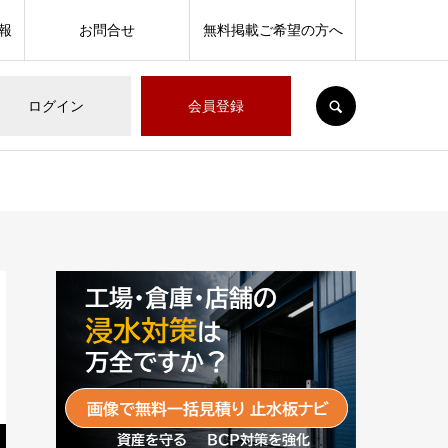
報
お問合せ
無料掲載ご希望の方へ
SEARCH
ログイン
会員登録