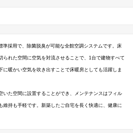
ター標準採用で、除菌脱臭が可能な全館空調システムです。床
切られた空間に空気を対流させることで、1台で建物すべて
下に暖かい空気を吹き出すことで床暖房としても活躍しま
空いた空間に設置することができ、メンテナンスはフィル
も維持も手軽です。新築したご自宅を長く快適に、健康に