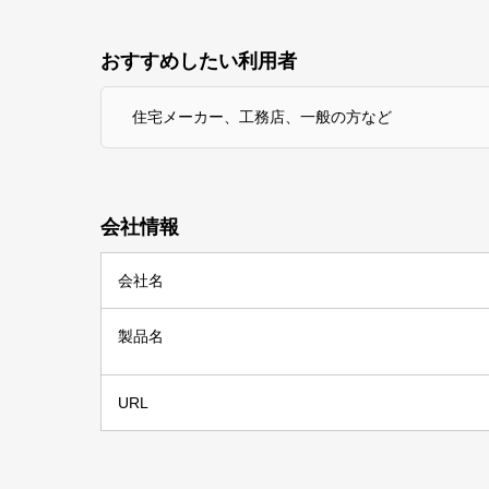
おすすめしたい利用者
住宅メーカー、工務店、一般の方など
会社情報
会社名
製品名
URL