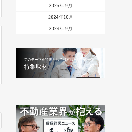
旬のテーマを特集として取材した記事の一覧
特集取材