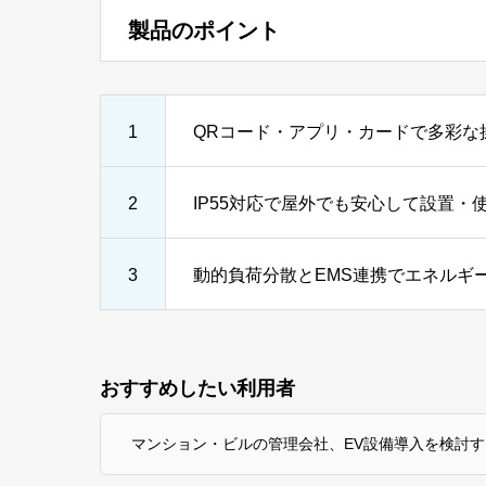
製品のポイント
1
QRコード・アプリ・カードで多彩な
2
IP55対応で屋外でも安心して設置・
3
動的負荷分散とEMS連携でエネルギ
おすすめしたい利用者
マンション・ビルの管理会社、EV設備導入を検討