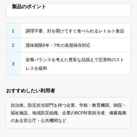
製品のポイント
1
調理不要、封を開けてすぐ食べられるレトルト食品
2
賞味期限6年・7年の長期保存対応
栄養バランスを考えた豊富な品揃えで災害時のスト
3
レスを緩和
おすすめしたい利用者
自治体、防災担当部門を持つ企業、学校・教育機関、病院・
福祉施設、地域防災組織、企業のBCP対策担当者、備蓄義務
のある官公庁・公共機関など