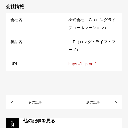
会社情報
会社名
株式会社LLC（ロングライ
フコーポレーション）
製品名
LLF（ロング・ライフ・フ
ーズ）
URL
https://llf.jp.net/
前の記事
次の記事
他の記事を見る