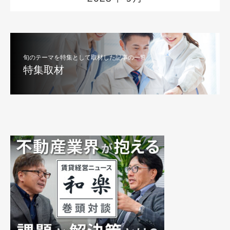
旬のテーマを特集として取材した記事の一覧
特集取材