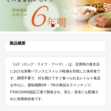
製品概要
「LLF（ロング・ライフ・フーズ）」は、災害時の食生活
における栄養バランスとストレス軽減を目指した保存食で
す。調理不要で、封を開けてすぐ食べられるレトルト食品
を中心に、賞味期限6年・7年の商品をラインナップ。
FSSC22000認証工場で製造され、安心・安全にも配慮さ
れた長期保存食です。