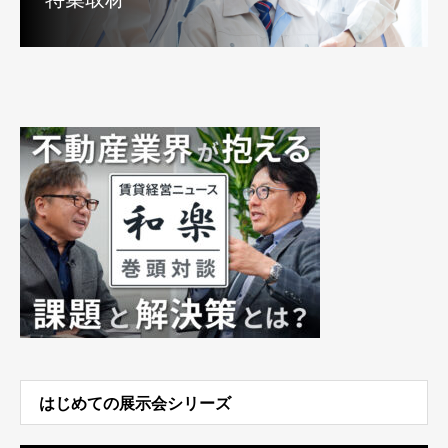
はじめての展示会シリーズ