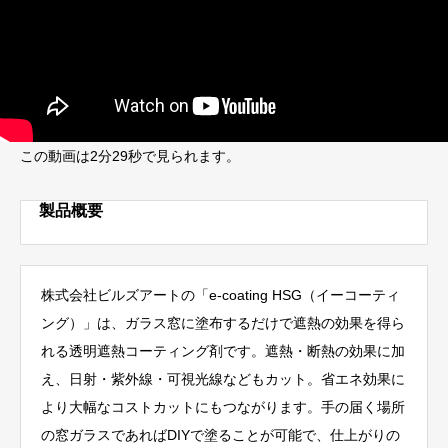
この動画は2分29秒で見られます。
製品概要
株式会社ビルズアートの「e-coating HSG（イーコーティ
ング）」は、ガラス窓に塗布するだけで遮熱の効果を得ら
れる透明遮熱コーティング剤です。遮熱・断熱の効果に加
え、日射・紫外線・可視光線などもカット。省エネ効果に
より大幅なコストカットにもつながります。手の届く場所
の窓ガラスであればDIYで塗ることが可能で、仕上がりの