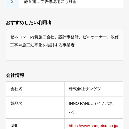
3
静音施工で改修現場にも対応
おすすめしたい利用者
ゼネコン、内装施工会社、設計事務所、ビルオーナー、改修
工事や施工効率化を検討する事業者
会社情報
会社名
株式会社サンゲツ
製品名
INNO PANEL（イノパネ
ル）
URL
https://www.sangetsu.co.jp/